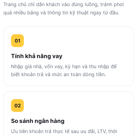
Trang chủ chỉ dẫn khách vào đúng luồng, tránh phơi
quá nhiều bảng và thông tin kỹ thuật ngay từ đầu.
01
Tính khả năng vay
Nhập giá nhà, vốn vay, kỳ hạn và thu nhập để
biết khoản trả và mức an toàn dòng tiền.
02
So sánh ngân hàng
Ưu tiên khoản trả thực tế sau ưu đãi, LTV, thời