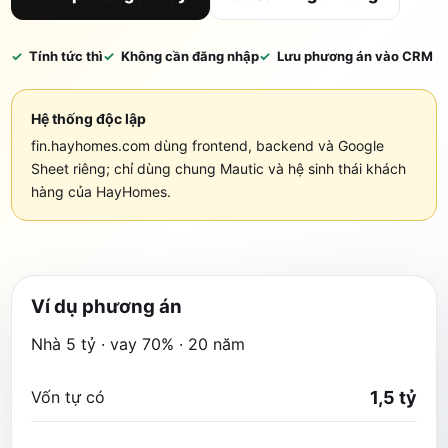
Tính tức thì
Không cần đăng nhập
Lưu phương án vào CRM
Hệ thống độc lập
fin.hayhomes.com dùng frontend, backend và Google
Sheet riêng; chỉ dùng chung Mautic và hệ sinh thái khách
hàng của HayHomes.
Ví dụ phương án
Nhà 5 tỷ · vay 70% · 20 năm
Vốn tự có
1,5 tỷ