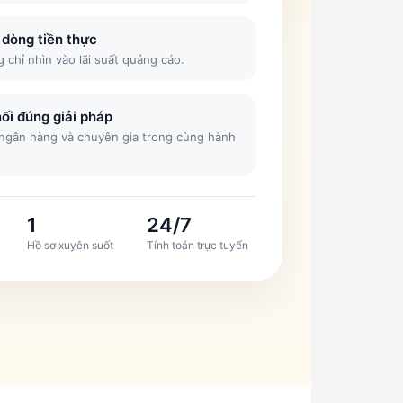
 dòng tiền thực
 chỉ nhìn vào lãi suất quảng cáo.
nối đúng giải pháp
ngân hàng và chuyên gia trong cùng hành
1
24/7
Hồ sơ xuyên suốt
Tính toán trực tuyến