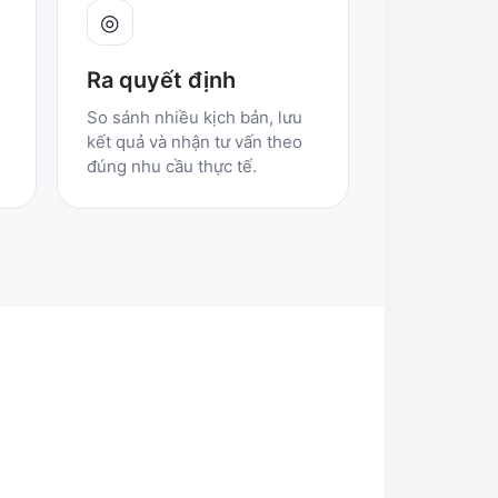
◎
Ra quyết định
So sánh nhiều kịch bản, lưu
kết quả và nhận tư vấn theo
đúng nhu cầu thực tế.