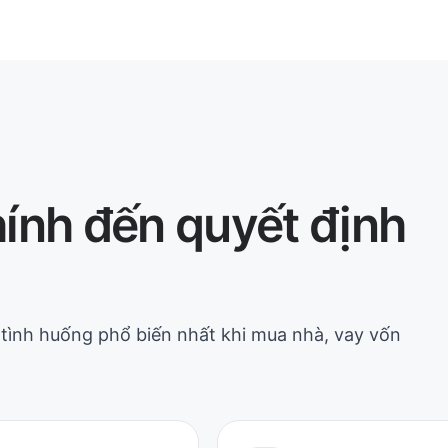
hính đến quyết định
tình huống phổ biến nhất khi mua nhà, vay vốn