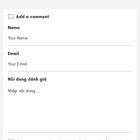
Add a comment
Name
Email
Nội dung đánh giá