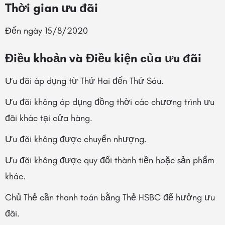
Thời gian ưu đãi
Đến ngày 15/8/2020
Điều khoản và Điều kiện của ưu đãi
Ưu đãi áp dụng từ Thứ Hai đến Thứ Sáu.
Ưu đãi không áp dụng đồng thời các chương trình ưu
đãi khác tại cửa hàng.
Ưu đãi không được chuyển nhượng.
Ưu đãi không được quy đổi thành tiền hoặc sản phẩm
khác.
Chủ Thẻ cần thanh toán bằng Thẻ HSBC để hưởng ưu
đãi.