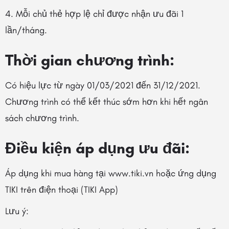
4. Mỗi chủ thẻ hợp lệ chỉ được nhận ưu đãi 1
lần/tháng.
Thời gian chương trình:
Có hiệu lực từ ngày 01/03/2021
đến 31/12/2021.
Chương trình có thể kết thúc sớm hơn khi hết ngân
sách chương trình.
Điều kiện áp dụng ưu đãi:
Áp dụng khi mua hàng tại www.tiki.vn hoặc ứng dụng
TIKI trên điện thoại (TIKI App)
Lưu ý: