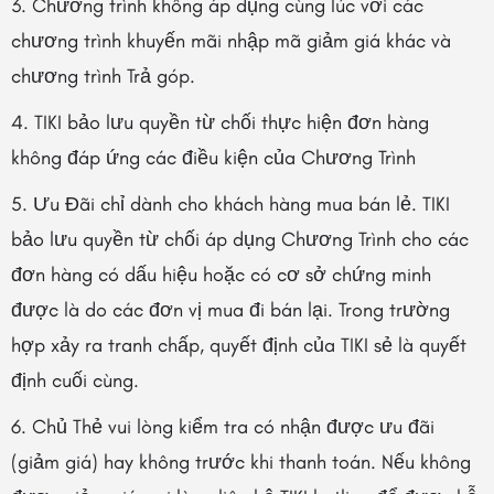
3. Chương trình không áp dụng cùng lúc với các
chương trình khuyến mãi nhập mã giảm giá khác và
chương trình Trả góp.
4. TIKI bảo lưu quyền từ chối thực hiện đơn hàng
không đáp ứng các điều kiện của Chương Trình
5. Ưu Đãi chỉ dành cho khách hàng mua bán lẻ. TIKI
bảo lưu quyền từ chối áp dụng Chương Trình cho các
đơn hàng có dấu hiệu hoặc có cơ sở chứng minh
được là do các đơn vị mua đi bán lại. Trong trường
hợp xảy ra tranh chấp, quyết định của TIKI sẻ là quyết
định cuối cùng.
6. Chủ Thẻ vui lòng kiểm tra có nhận được ưu đãi
(giảm giá) hay không trước khi thanh toán. Nếu không