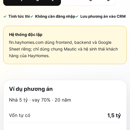
Tính tức thì
Không cần đăng nhập
Lưu phương án vào CRM
Hệ thống độc lập
fin.hayhomes.com dùng frontend, backend và Google
Sheet riêng; chỉ dùng chung Mautic và hệ sinh thái khách
hàng của HayHomes.
Ví dụ phương án
Nhà 5 tỷ · vay 70% · 20 năm
Vốn tự có
1,5 tỷ