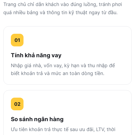
Trang chủ chỉ dẫn khách vào đúng luồng, tránh phơi
quá nhiều bảng và thông tin kỹ thuật ngay từ đầu.
01
Tính khả năng vay
Nhập giá nhà, vốn vay, kỳ hạn và thu nhập để
biết khoản trả và mức an toàn dòng tiền.
02
So sánh ngân hàng
Ưu tiên khoản trả thực tế sau ưu đãi, LTV, thời