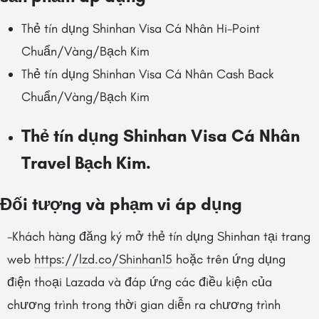
Thẻ tín dụng Shinhan Visa Cá Nhân Hi-Point
Chuẩn/Vàng/Bạch Kim
Thẻ tín dụng Shinhan Visa Cá Nhân Cash Back
Chuẩn/Vàng/Bạch Kim
Thẻ tín dụng Shinhan Visa Cá Nhân
Travel Bạch Kim.
Đối tượng và phạm vi áp dụng
-Khách hàng đăng ký mở thẻ tín dụng Shinhan tại trang
web
https://lzd.co/Shinhan15
hoặc trên ứng dụng
điện thoại Lazada và đáp ứng các điều kiện của
chương trình trong thời gian diễn ra chương trình