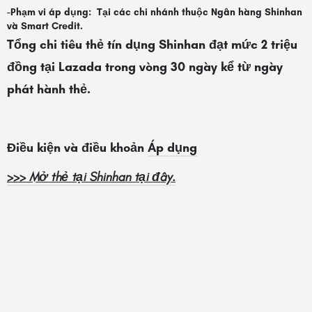
-Phạm vi áp dụng: Tại các chi nhánh thuộc Ngân hàng Shinhan
và Smart Credit.
Tổng chi tiêu thẻ tín dụng Shinhan đạt mức 2 triệu
đồng tại Lazada trong vòng 30 ngày kể từ ngày
phát hành thẻ.
Điều kiện và điều khoản
Áp dụng
>>> Mở thẻ tại Shinhan tại đây.