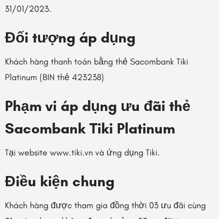
31/01/2023.
Đối tượng áp dụng
Khách hàng thanh toán bằng thẻ Sacombank Tiki
Platinum (BIN thẻ 423238)
Phạm vi áp dụng ưu đãi thẻ
Sacombank Tiki Platinum
Tại website www.tiki.vn và ứng dụng Tiki.
Điều kiện chung
Khách hàng được tham gia đồng thời 03 ưu đãi cùng