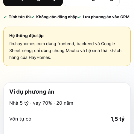
Tính tức thì
Không cần đăng nhập
Lưu phương án vào CRM
Hệ thống độc lập
fin.hayhomes.com dùng frontend, backend và Google
Sheet riêng; chỉ dùng chung Mautic và hệ sinh thái khách
hàng của HayHomes.
Ví dụ phương án
Nhà 5 tỷ · vay 70% · 20 năm
Vốn tự có
1,5 tỷ