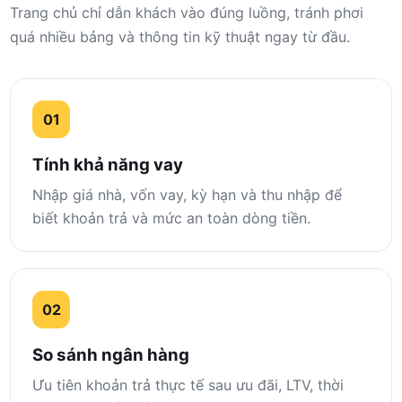
Trang chủ chỉ dẫn khách vào đúng luồng, tránh phơi
quá nhiều bảng và thông tin kỹ thuật ngay từ đầu.
01
Tính khả năng vay
Nhập giá nhà, vốn vay, kỳ hạn và thu nhập để
biết khoản trả và mức an toàn dòng tiền.
02
So sánh ngân hàng
Ưu tiên khoản trả thực tế sau ưu đãi, LTV, thời