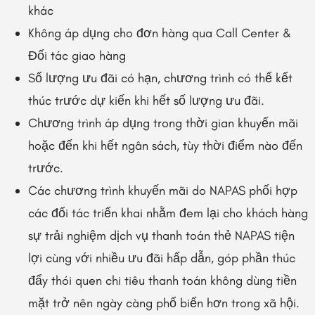
khác
Không áp dụng cho đơn hàng qua Call Center &
Đối tác giao hàng
Số lượng ưu đãi có hạn, chương trình có thể kết
thúc trước dự kiến khi hết số lượng ưu đãi.
Chương trình áp dụng trong thời gian khuyến mãi
hoặc đến khi hết ngân sách, tùy thời điểm nào đến
trước.
Các chương trình khuyến mãi do NAPAS phối hợp
các đối tác triển khai nhằm đem lại cho khách hàng
sự trải nghiệm dịch vụ thanh toán thẻ NAPAS tiện
lợi cùng với nhiều ưu đãi hấp dẫn, góp phần thúc
đẩy thói quen chi tiêu thanh toán không dùng tiền
mặt trở nên ngày càng phổ biến hơn trong xã hội.