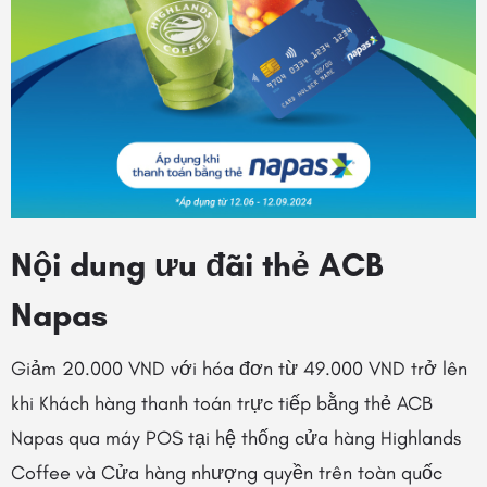
Nội dung ưu đãi thẻ ACB
Napas
Giảm 20.000 VND với hóa đơn từ 49.000 VND trở lên
khi Khách hàng thanh toán trực tiếp bằng thẻ ACB
Napas qua máy POS tại hệ thống cửa hàng Highlands
Coffee và Cửa hàng nhượng quyền trên toàn quốc