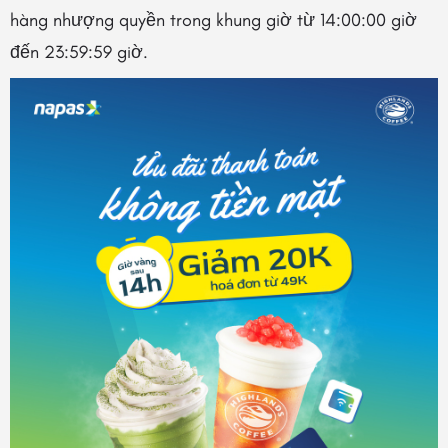
hàng nhượng quyền trong khung giờ từ 14:00:00 giờ
đến 23:59:59 giờ.