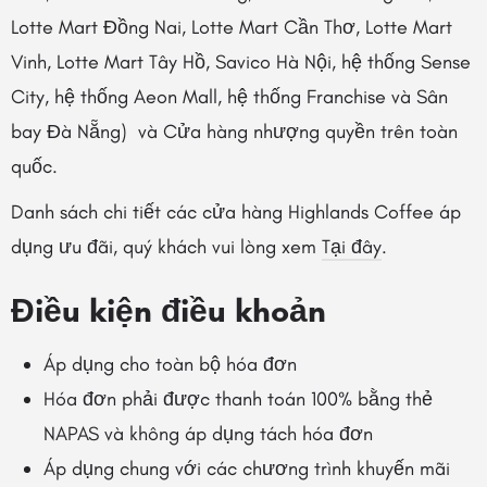
Lotte Mart Đồng Nai, Lotte Mart Cần Thơ, Lotte Mart
Vinh, Lotte Mart Tây Hồ, Savico Hà Nội, hệ thống Sense
City, hệ thống Aeon Mall, hệ thống Franchise và Sân
bay Đà Nẵng) và Cửa hàng nhượng quyền trên toàn
quốc.
Danh sách chi tiết các cửa hàng Highlands Coffee áp
dụng ưu đãi, quý khách vui lòng xem
Tại đây
.
Điều kiện điều khoản
Áp dụng cho toàn bộ hóa đơn
Hóa đơn phải được thanh toán 100% bằng thẻ
NAPAS và không áp dụng tách hóa đơn
Áp dụng chung với các chương trình khuyến mãi