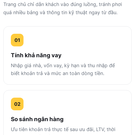
Trang chủ chỉ dẫn khách vào đúng luồng, tránh phơi
quá nhiều bảng và thông tin kỹ thuật ngay từ đầu.
01
Tính khả năng vay
Nhập giá nhà, vốn vay, kỳ hạn và thu nhập để
biết khoản trả và mức an toàn dòng tiền.
02
So sánh ngân hàng
Ưu tiên khoản trả thực tế sau ưu đãi, LTV, thời