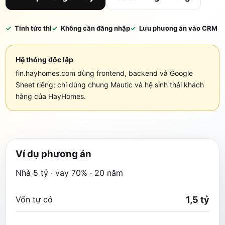
Tính tức thì
Không cần đăng nhập
Lưu phương án vào CRM
Hệ thống độc lập
fin.hayhomes.com dùng frontend, backend và Google
Sheet riêng; chỉ dùng chung Mautic và hệ sinh thái khách
hàng của HayHomes.
Ví dụ phương án
Nhà 5 tỷ · vay 70% · 20 năm
Vốn tự có
1,5 tỷ